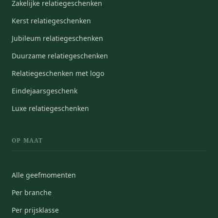
Zakelijke relatiegeschenken
Kerst relatiegeschenken
Jubileum relatiegeschenken
Duurzame relatiegeschenken
Relatiegeschenken met logo
Eindejaarsgeschenk
Luxe relatiegeschenken
OP MAAT
Alle geefmomenten
Per branche
Per prijsklasse