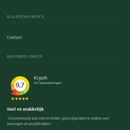
KLANTENSERVICE
Contact
BEOORDELINGEN
Snel en makkelijk
"Communicatie was snel en helder, goed afspraken te maken over
leveringen en proefdrukken."