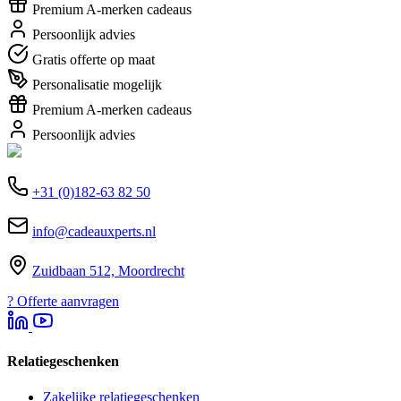
Premium A-merken cadeaus
Persoonlijk advies
Gratis offerte op maat
Personalisatie mogelijk
Premium A-merken cadeaus
Persoonlijk advies
+31 (0)182-63 82 50
info@cadeauxperts.nl
Zuidbaan 512, Moordrecht
?
Offerte aanvragen
Relatiegeschenken
Zakelijke relatiegeschenken