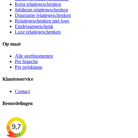
Kerst relatiegeschenken
Jubileum relatiegeschenken
Duurzame relatiegeschenken
Relatiegeschenken met logo
Eindejaarsgeschenk
Luxe relatiegeschenken
Op maat
Alle geefmomenten
Per branche
Per prijsklasse
Klantenservice
Contact
Beoordelingen