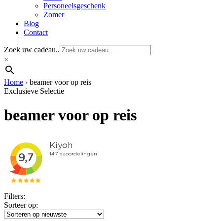
Personeelsgeschenk
Zomer
Blog
Contact
Zoek uw cadeau..
×
Home
›
beamer voor op reis
Exclusieve Selectie
beamer voor op reis
Filters:
Sorteer op: