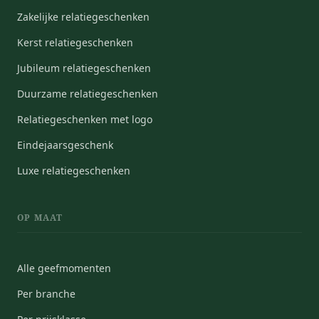
Zakelijke relatiegeschenken
Kerst relatiegeschenken
Jubileum relatiegeschenken
Duurzame relatiegeschenken
Relatiegeschenken met logo
Eindejaarsgeschenk
Luxe relatiegeschenken
OP MAAT
Alle geefmomenten
Per branche