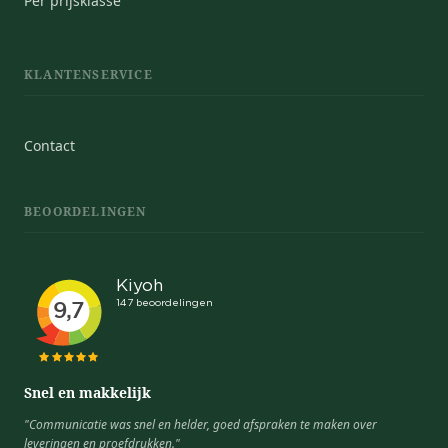
Per prijsklasse
KLANTENSERVICE
Contact
BEOORDELINGEN
Snel en makkelijk
"Communicatie was snel en helder, goed afspraken te maken over
leveringen en proefdrukken."