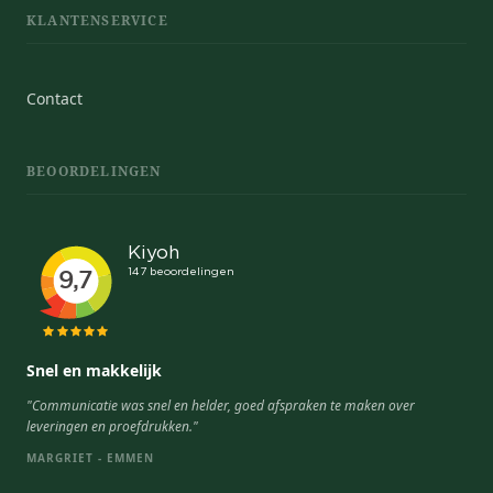
KLANTENSERVICE
Contact
BEOORDELINGEN
Snel en makkelijk
"Communicatie was snel en helder, goed afspraken te maken over
leveringen en proefdrukken."
MARGRIET - EMMEN