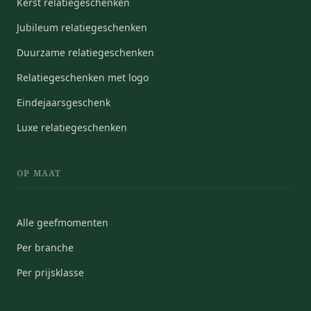
Kerst relatiegeschenken
Jubileum relatiegeschenken
Duurzame relatiegeschenken
Relatiegeschenken met logo
Eindejaarsgeschenk
Luxe relatiegeschenken
OP MAAT
Alle geefmomenten
Per branche
Per prijsklasse