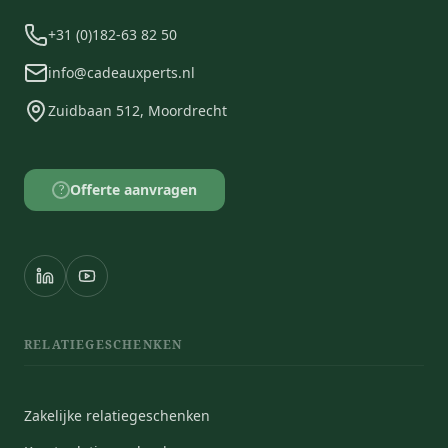
+31 (0)182-63 82 50
info@cadeauxperts.nl
Zuidbaan 512, Moordrecht
Offerte aanvragen
?
RELATIEGESCHENKEN
Zakelijke relatiegeschenken