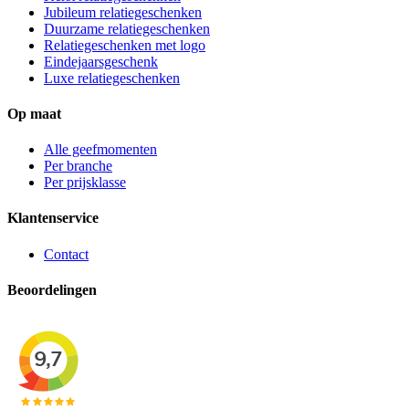
Jubileum relatiegeschenken
Duurzame relatiegeschenken
Relatiegeschenken met logo
Eindejaarsgeschenk
Luxe relatiegeschenken
Op maat
Alle geefmomenten
Per branche
Per prijsklasse
Klantenservice
Contact
Beoordelingen