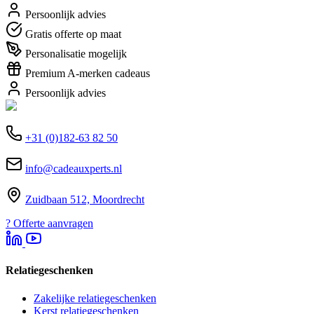
Persoonlijk advies
Gratis offerte op maat
Personalisatie mogelijk
Premium A-merken cadeaus
Persoonlijk advies
+31 (0)182-63 82 50
info@cadeauxperts.nl
Zuidbaan 512, Moordrecht
?
Offerte aanvragen
Relatiegeschenken
Zakelijke relatiegeschenken
Kerst relatiegeschenken