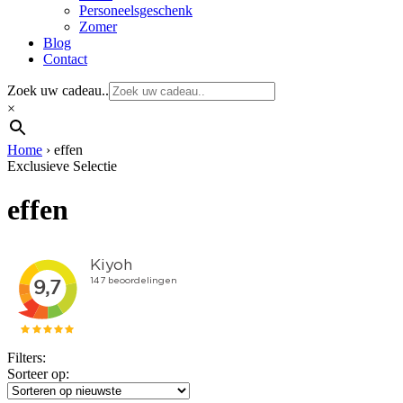
Personeelsgeschenk
Zomer
Blog
Contact
Zoek uw cadeau..
×
Home
›
effen
Exclusieve Selectie
effen
Filters:
Sorteer op: