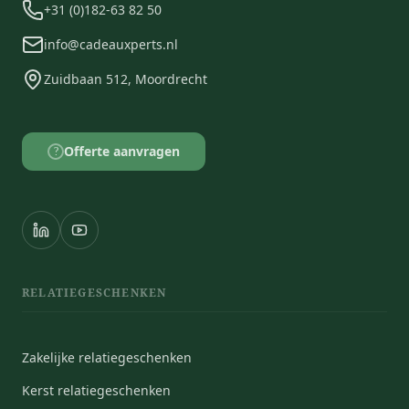
+31 (0)182-63 82 50
info@cadeauxperts.nl
Zuidbaan 512, Moordrecht
Offerte aanvragen
?
RELATIEGESCHENKEN
Zakelijke relatiegeschenken
Kerst relatiegeschenken