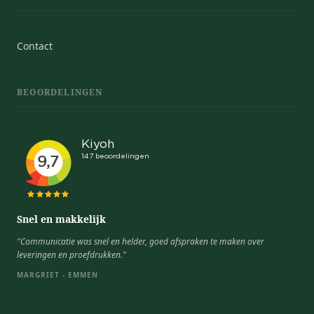
Contact
BEOORDELINGEN
Snel en makkelijk
"Communicatie was snel en helder, goed afspraken te maken over
leveringen en proefdrukken."
MARGRIET - EMMEN