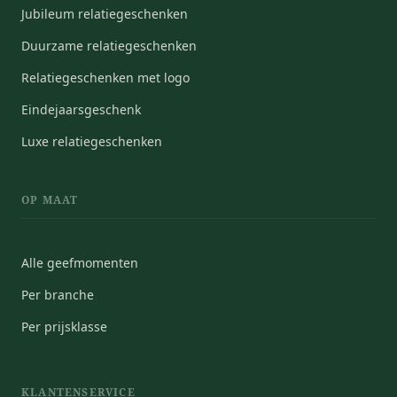
Jubileum relatiegeschenken
Duurzame relatiegeschenken
Relatiegeschenken met logo
Eindejaarsgeschenk
Luxe relatiegeschenken
OP MAAT
Alle geefmomenten
Per branche
Per prijsklasse
KLANTENSERVICE