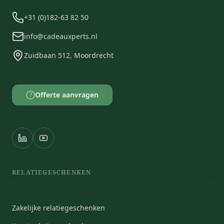
+31 (0)182-63 82 50
info@cadeauxperts.nl
Zuidbaan 512, Moordrecht
Offerte aanvragen
?
RELATIEGESCHENKEN
Zakelijke relatiegeschenken