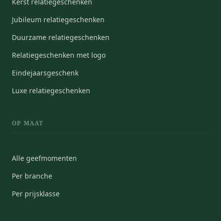
Kerst relatiegeschenken
Jubileum relatiegeschenken
Duurzame relatiegeschenken
Relatiegeschenken met logo
Eindejaarsgeschenk
Luxe relatiegeschenken
OP MAAT
Alle geefmomenten
Per branche
Per prijsklasse