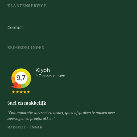
KLANTENSERVICE
Contact
BEOORDELINGEN
Snel en makkelijk
"Communicatie was snel en helder, goed afspraken te maken over
leveringen en proefdrukken."
MARGRIET - EMMEN