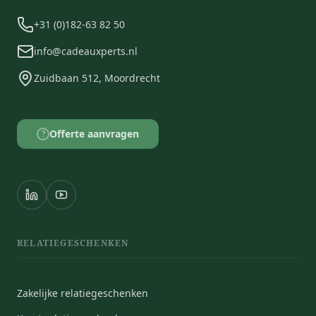
+31 (0)182-63 82 50
info@cadeauxperts.nl
Zuidbaan 512, Moordrecht
Offerte aanvragen
?
RELATIEGESCHENKEN
Zakelijke relatiegeschenken