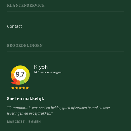
KLANTENSERVICE
Contact
BEOORDELINGEN
Snel en makkelijk
"Communicatie was snel en helder, goed afspraken te maken over
leveringen en proefdrukken."
MARGRIET - EMMEN