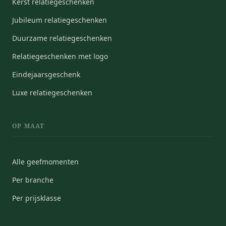
Kerst relatiegeschenken
Jubileum relatiegeschenken
Duurzame relatiegeschenken
Relatiegeschenken met logo
Eindejaarsgeschenk
Luxe relatiegeschenken
OP MAAT
Alle geefmomenten
Per branche
Per prijsklasse