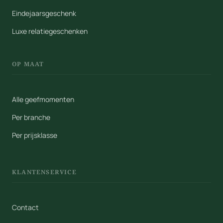
Eindejaarsgeschenk
Luxe relatiegeschenken
OP MAAT
Alle geefmomenten
Per branche
Per prijsklasse
KLANTENSERVICE
Contact