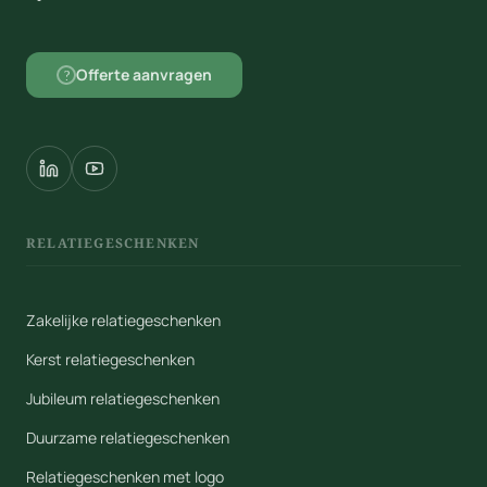
Offerte aanvragen
?
RELATIEGESCHENKEN
Zakelijke relatiegeschenken
Kerst relatiegeschenken
Jubileum relatiegeschenken
Duurzame relatiegeschenken
Relatiegeschenken met logo