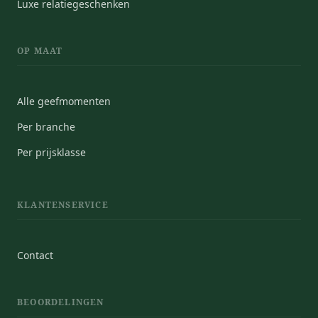
Luxe relatiegeschenken
OP MAAT
Alle geefmomenten
Per branche
Per prijsklasse
KLANTENSERVICE
Contact
BEOORDELINGEN