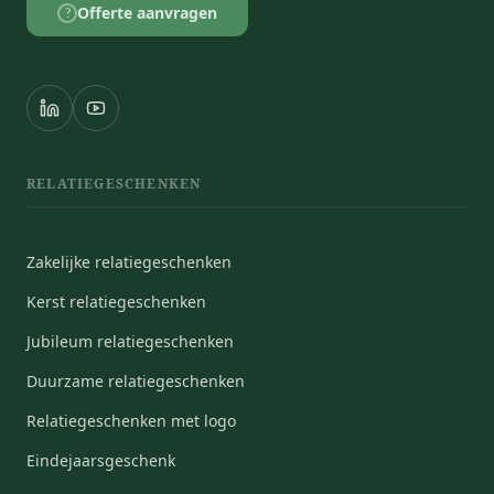
Offerte aanvragen
?
RELATIEGESCHENKEN
Zakelijke relatiegeschenken
Kerst relatiegeschenken
Jubileum relatiegeschenken
Duurzame relatiegeschenken
Relatiegeschenken met logo
Eindejaarsgeschenk