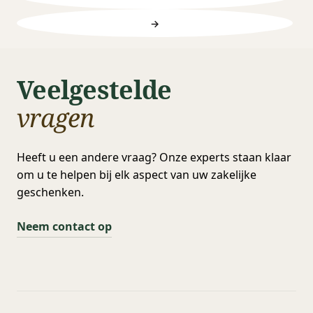
→
Veelgestelde
vragen
Heeft u een andere vraag? Onze experts staan klaar
om u te helpen bij elk aspect van uw zakelijke
geschenken.
Neem contact op