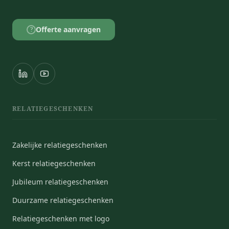
Offerte aanvragen
?
RELATIEGESCHENKEN
Zakelijke relatiegeschenken
Kerst relatiegeschenken
Jubileum relatiegeschenken
Duurzame relatiegeschenken
Relatiegeschenken met logo