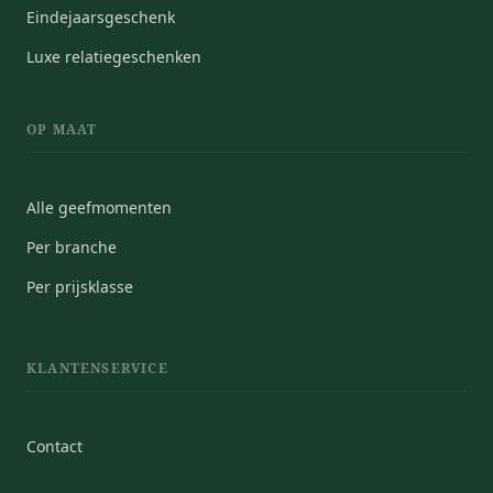
Eindejaarsgeschenk
Luxe relatiegeschenken
OP MAAT
Alle geefmomenten
Per branche
Per prijsklasse
KLANTENSERVICE
Contact