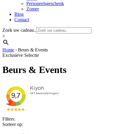
Personeelsgeschenk
Zomer
Blog
Contact
Zoek uw cadeau..
×
Home
›
Beurs & Events
Exclusieve Selectie
Beurs & Events
Filters:
Sorteer op: