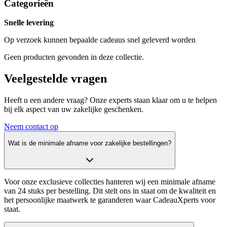
Categorieën
Snelle levering
Op verzoek kunnen bepaalde cadeaus snel geleverd worden
Geen producten gevonden in deze collectie.
Veelgestelde
vragen
Heeft u een andere vraag? Onze experts staan klaar om u te helpen
bij elk aspect van uw zakelijke geschenken.
Neem contact op
Wat is de minimale afname voor zakelijke bestellingen?
Voor onze exclusieve collecties hanteren wij een minimale afname
van 24 stuks per bestelling. Dit stelt ons in staat om de kwaliteit en
het persoonlijke maatwerk te garanderen waar CadeauXperts voor
staat.