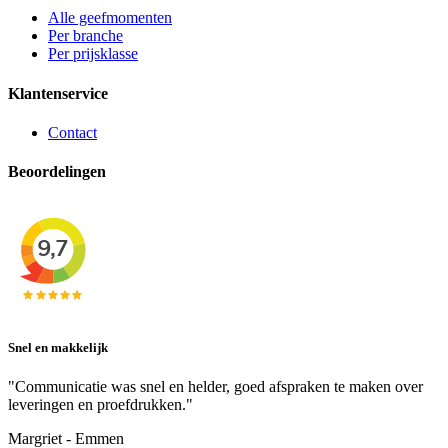
Alle geefmomenten
Per branche
Per prijsklasse
Klantenservice
Contact
Beoordelingen
Snel en makkelijk
"Communicatie was snel en helder, goed afspraken te maken over
leveringen en proefdrukken."
Margriet - Emmen