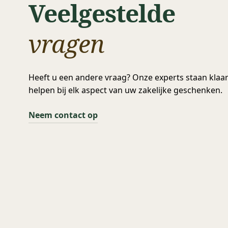
Veelgestelde
vragen
Heeft u een andere vraag? Onze experts staan klaa
helpen bij elk aspect van uw zakelijke geschenken.
Neem contact op