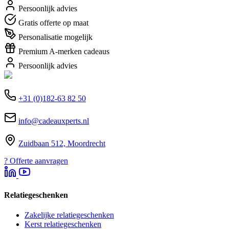
Persoonlijk advies
Gratis offerte op maat
Personalisatie mogelijk
Premium A-merken cadeaus
Persoonlijk advies
+31 (0)182-63 82 50
info@cadeauxperts.nl
Zuidbaan 512, Moordrecht
?
Offerte aanvragen
Relatiegeschenken
Zakelijke relatiegeschenken
Kerst relatiegeschenken