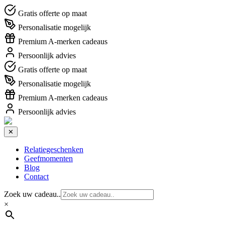
Gratis offerte op maat
Personalisatie mogelijk
Premium A-merken cadeaus
Persoonlijk advies
Gratis offerte op maat
Personalisatie mogelijk
Premium A-merken cadeaus
Persoonlijk advies
✕
Relatiegeschenken
Geefmomenten
Blog
Contact
Zoek uw cadeau..
×