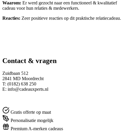
Waarom:
Er werd gezocht naar een functioneel & kwalitatief
cadeau voor hun relaties & medewerkers.
Reacties:
Zeer positieve reacties op dit praktische relatiecadeau.
Contact & vragen
Zuidbaan 512
2841 MD Moordrecht
T: (0182) 638 250
E: info@cadeauxperts.nl
Gratis offerte op maat
Personalisatie mogelijk
Premium A-merken cadeaus