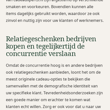
smaken en voorkeuren. Bovendien kunnen alle
items dagelijks gebruikt worden, waardoor ze ook
zinvol en nuttig zijn voor uw klanten of werknemers.
Relatiegeschenken bedrijven
kopen en tegelijkertijd de
concurrentie verslaan
Omdat de concurrentie hoog is en andere bedrijven
ook relatiegeschenken aanbieden, loont het om de
meest originele cadeau-opties te bekijken die
samenvallen met de demografische identiteit van
uw specifieke klant. Tevredenheidsonderzoeken zijn
een goede manier om erachter te komen wat
klanten echt willen. Zorg er ook voor dat u naar uw