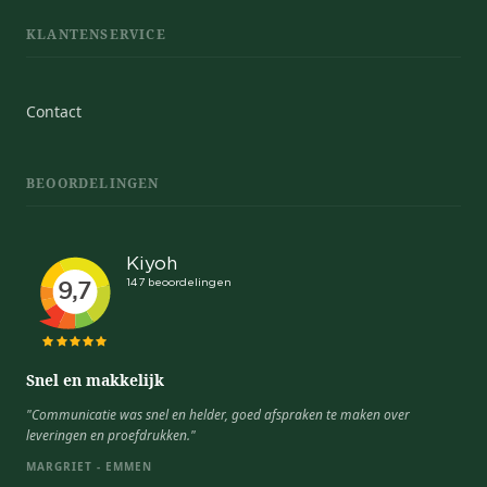
KLANTENSERVICE
Contact
BEOORDELINGEN
Snel en makkelijk
"Communicatie was snel en helder, goed afspraken te maken over
leveringen en proefdrukken."
MARGRIET - EMMEN