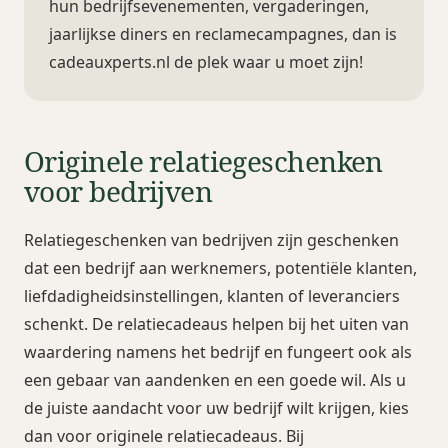
hun bedrijfsevenementen, vergaderingen,
jaarlijkse diners en reclamecampagnes, dan is
cadeauxperts.nl de plek waar u moet zijn!
Originele relatiegeschenken
voor bedrijven
Relatiegeschenken van bedrijven zijn geschenken
dat een bedrijf aan werknemers, potentiële klanten,
liefdadigheidsinstellingen, klanten of leveranciers
schenkt. De relatiecadeaus helpen bij het uiten van
waardering namens het bedrijf en fungeert ook als
een gebaar van aandenken en een goede wil. Als u
de juiste aandacht voor uw bedrijf wilt krijgen, kies
dan voor originele relatiecadeaus. Bij