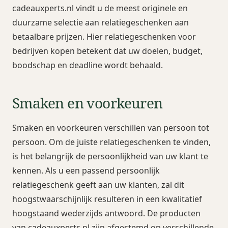
cadeauxperts.nl vindt u de meest originele en
duurzame selectie aan relatiegeschenken aan
betaalbare prijzen. Hier relatiegeschenken voor
bedrijven kopen betekent dat uw doelen, budget,
boodschap en deadline wordt behaald.
Smaken en voorkeuren
Smaken en voorkeuren verschillen van persoon tot
persoon. Om de juiste relatiegeschenken te vinden,
is het belangrijk de persoonlijkheid van uw klant te
kennen. Als u een passend persoonlijk
relatiegeschenk geeft aan uw klanten, zal dit
hoogstwaarschijnlijk resulteren in een kwalitatief
hoogstaand wederzijds antwoord. De producten
van cadeauxperts.nl zijn afgestemd op verschillende