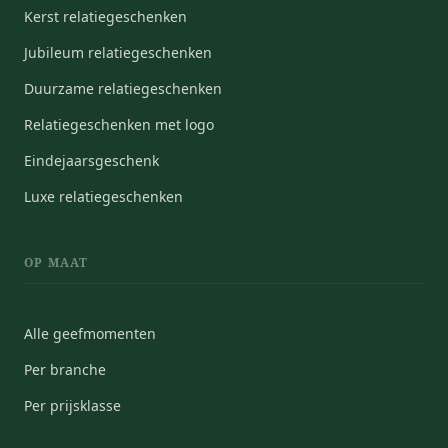
Kerst relatiegeschenken
Jubileum relatiegeschenken
Duurzame relatiegeschenken
Relatiegeschenken met logo
Eindejaarsgeschenk
Luxe relatiegeschenken
OP MAAT
Alle geefmomenten
Per branche
Per prijsklasse