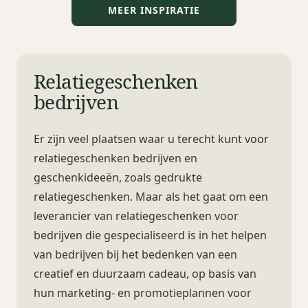
MEER INSPIRATIE
Relatiegeschenken
bedrijven
Er zijn veel plaatsen waar u terecht kunt voor
relatiegeschenken bedrijven en
geschenkideeën, zoals gedrukte
relatiegeschenken. Maar als het gaat om een
leverancier van relatiegeschenken voor
bedrijven die gespecialiseerd is in het helpen
van bedrijven bij het bedenken van een
creatief en duurzaam cadeau, op basis van
hun marketing- en promotieplannen voor