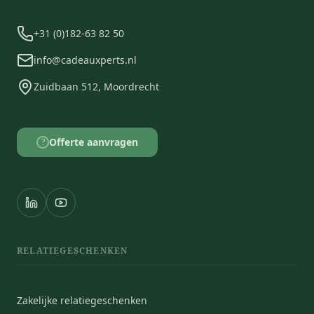
+31 (0)182-63 82 50
info@cadeauxperts.nl
Zuidbaan 512, Moordrecht
Offerte aanvragen
?
RELATIEGESCHENKEN
Zakelijke relatiegeschenken