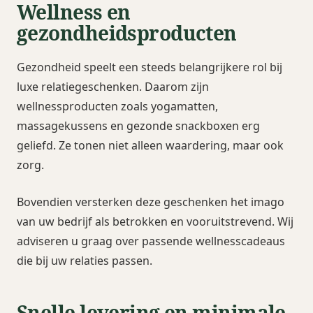
Wellness en
gezondheidsproducten
Gezondheid speelt een steeds belangrijkere rol bij
luxe relatiegeschenken. Daarom zijn
wellnessproducten zoals yogamatten,
massagekussens en gezonde snackboxen erg
geliefd. Ze tonen niet alleen waardering, maar ook
zorg.
Bovendien versterken deze geschenken het imago
van uw bedrijf als betrokken en vooruitstrevend. Wij
adviseren u graag over passende wellnesscadeaus
die bij uw relaties passen.
Snelle levering en minimale