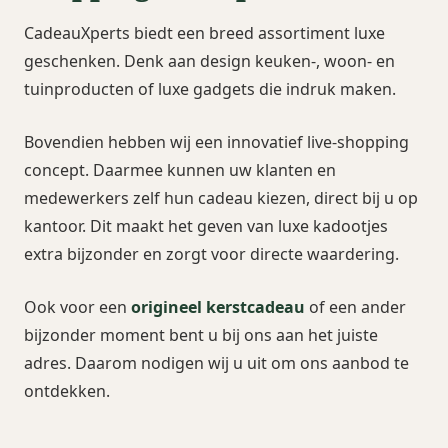
CadeauXperts biedt een breed assortiment luxe
geschenken. Denk aan design keuken-, woon- en
tuinproducten of luxe gadgets die indruk maken.
Bovendien hebben wij een innovatief live-shopping
concept. Daarmee kunnen uw klanten en
medewerkers zelf hun cadeau kiezen, direct bij u op
kantoor. Dit maakt het geven van luxe kadootjes
extra bijzonder en zorgt voor directe waardering.
Ook voor een
origineel kerstcadeau
of een ander
bijzonder moment bent u bij ons aan het juiste
adres. Daarom nodigen wij u uit om ons aanbod te
ontdekken.