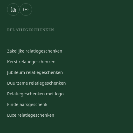
RELATIEGESCHENKEN
Zakelijke relatiegeschenken
Kerst relatiegeschenken
Jubileum relatiegeschenken
Duurzame relatiegeschenken
Relatiegeschenken met logo
Eindejaarsgeschenk
Luxe relatiegeschenken