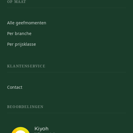
OP MAAT
Alle geefmomenten
Per branche
Per prijsklasse
KLANTENSERVICE
Contact
BEOORDELINGEN