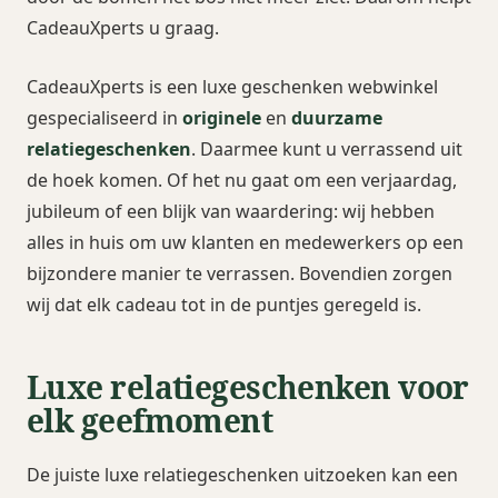
CadeauXperts u graag.
CadeauXperts is een luxe geschenken webwinkel
gespecialiseerd in
originele
en
duurzame
relatiegeschenken
. Daarmee kunt u verrassend uit
de hoek komen. Of het nu gaat om een verjaardag,
jubileum of een blijk van waardering: wij hebben
alles in huis om uw klanten en medewerkers op een
bijzondere manier te verrassen. Bovendien zorgen
wij dat elk cadeau tot in de puntjes geregeld is.
Luxe relatiegeschenken voor
elk geefmoment
De juiste luxe relatiegeschenken uitzoeken kan een