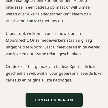
luxe relatiegeschenk kunnen vinden. Heeft u
interesse in een cadeau op maat of wilt u meer
weten over luxe relatiegeschenken? Neem dan
vrijblijvend
contact
met ons op.
U bent ook welkom in onze showroom in
Moordrecht. Onze medewerkers staan u graag
uitgebreid te woord. Laat u meevoeren in de wereld
van luxe en duurzame relatiegeschenken.
Ontdek zelf het gemak van CadeauXperts, dé luxe
geschenken webwinkel voor gepersonaliseerde luxe
cadeaus en originele luxe kadootjes.
CONTACT & VRAGEN