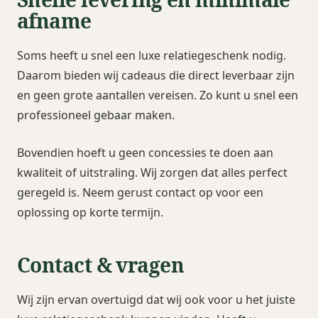
afname
Soms heeft u snel een luxe relatiegeschenk nodig.
Daarom bieden wij cadeaus die direct leverbaar zijn
en geen grote aantallen vereisen. Zo kunt u snel een
professioneel gebaar maken.
Bovendien hoeft u geen concessies te doen aan
kwaliteit of uitstraling. Wij zorgen dat alles perfect
geregeld is. Neem gerust contact op voor een
oplossing op korte termijn.
Contact & vragen
Wij zijn ervan overtuigd dat wij ook voor u het juiste