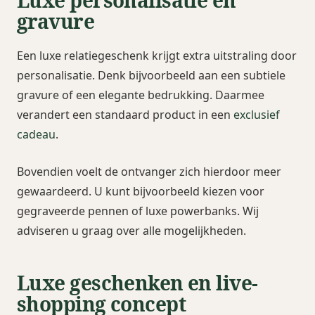
Luxe personalisatie en
gravure
Een luxe relatiegeschenk krijgt extra uitstraling door
personalisatie. Denk bijvoorbeeld aan een subtiele
gravure of een elegante bedrukking. Daarmee
verandert een standaard product in een
exclusief
cadeau
.
Bovendien voelt de ontvanger zich hierdoor meer
gewaardeerd. U kunt bijvoorbeeld kiezen voor
gegraveerde pennen of luxe powerbanks. Wij
adviseren u graag over alle mogelijkheden.
Luxe geschenken en live-
shopping concept