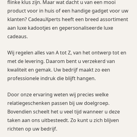
flinke klus zijn. Maar wat dacht u van een mooi
product voor in huis of een handige gadget voor uw
klanten? CadeauXperts heeft een breed assortiment
aan luxe kadootjes en gepersonaliseerde luxe
cadeaus.
Wij regelen alles van A tot Z, van het ontwerp tot en
met de levering. Daarom bent u verzekerd van
kwaliteit en gemak. Uw bedrijf maakt zo een
professionele indruk die blijft hangen.
Door onze ervaring weten wij precies welke
relatiegeschenken passen bij uw doelgroep.
Bovendien scheelt het u veel tijd wanneer u deze
taken aan ons uitbesteedt. Zo kunt u zich blijven
richten op uw bedrijf.