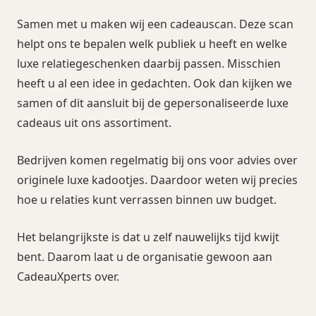
Samen met u maken wij een cadeauscan. Deze scan
helpt ons te bepalen welk publiek u heeft en welke
luxe relatiegeschenken daarbij passen. Misschien
heeft u al een idee in gedachten. Ook dan kijken we
samen of dit aansluit bij de gepersonaliseerde luxe
cadeaus uit ons assortiment.
Bedrijven komen regelmatig bij ons voor advies over
originele luxe kadootjes. Daardoor weten wij precies
hoe u relaties kunt verrassen binnen uw budget.
Het belangrijkste is dat u zelf nauwelijks tijd kwijt
bent. Daarom laat u de organisatie gewoon aan
CadeauXperts over.