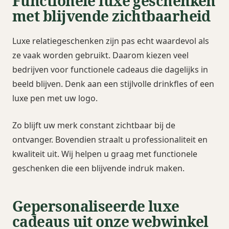
Functionele luxe geschenken
met blijvende zichtbaarheid
Luxe relatiegeschenken zijn pas echt waardevol als
ze vaak worden gebruikt. Daarom kiezen veel
bedrijven voor functionele cadeaus die dagelijks in
beeld blijven. Denk aan een stijlvolle drinkfles of een
luxe pen met uw logo.
Zo blijft uw merk constant zichtbaar bij de
ontvanger. Bovendien straalt u professionaliteit en
kwaliteit uit. Wij helpen u graag met functionele
geschenken die een blijvende indruk maken.
Gepersonaliseerde luxe
cadeaus uit onze webwinkel