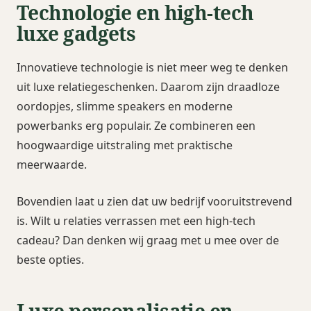
Technologie en high-tech
luxe gadgets
Innovatieve technologie is niet meer weg te denken
uit luxe relatiegeschenken. Daarom zijn draadloze
oordopjes, slimme speakers en moderne
powerbanks erg populair. Ze combineren een
hoogwaardige uitstraling met praktische
meerwaarde.
Bovendien laat u zien dat uw bedrijf vooruitstrevend
is. Wilt u relaties verrassen met een high-tech
cadeau? Dan denken wij graag met u mee over de
beste opties.