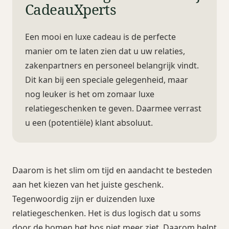
CadeauXperts
Een mooi en luxe cadeau is de perfecte
manier om te laten zien dat u uw relaties,
zakenpartners en personeel belangrijk vindt.
Dit kan bij een speciale gelegenheid, maar
nog leuker is het om zomaar luxe
relatiegeschenken te geven. Daarmee verrast
u een (potentiële) klant absoluut.
Daarom is het slim om tijd en aandacht te besteden
aan het kiezen van het juiste geschenk.
Tegenwoordig zijn er duizenden luxe
relatiegeschenken. Het is dus logisch dat u soms
door de bomen het bos niet meer ziet. Daarom helpt