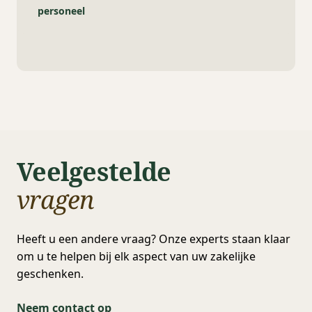
personeel
Veelgestelde
vragen
Heeft u een andere vraag? Onze experts staan klaar
om u te helpen bij elk aspect van uw zakelijke
geschenken.
Neem contact op