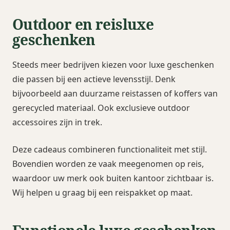
Outdoor en reisluxe
geschenken
Steeds meer bedrijven kiezen voor luxe geschenken
die passen bij een actieve levensstijl. Denk
bijvoorbeeld aan duurzame reistassen of koffers van
gerecycled materiaal. Ook exclusieve outdoor
accessoires zijn in trek.
Deze cadeaus combineren functionaliteit met stijl.
Bovendien worden ze vaak meegenomen op reis,
waardoor uw merk ook buiten kantoor zichtbaar is.
Wij helpen u graag bij een reispakket op maat.