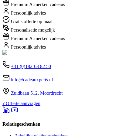
Premium A-merken cadeaus
Persoonlijk advies
Gratis offerte op maat
Personalisatie mogelijk
Premium A-merken cadeaus
Persoonlijk advies
+31 (0)182-63 82 50
info@cadeauxperts.nl
Zuidbaan 512, Moordrecht
?
Offerte aanvragen
Relatiegeschenken
Zakelijke relatiegeschenken