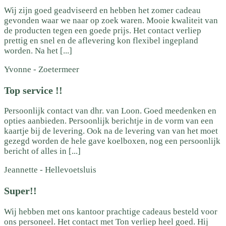
Wij zijn goed geadviseerd en hebben het zomer cadeau
gevonden waar we naar op zoek waren. Mooie kwaliteit van
de producten tegen een goede prijs. Het contact verliep
prettig en snel en de aflevering kon flexibel ingepland
worden. Na het [...]
Yvonne
-
Zoetermeer
Top service !!
Persoonlijk contact van dhr. van Loon. Goed meedenken en
opties aanbieden. Persoonlijk berichtje in de vorm van een
kaartje bij de levering. Ook na de levering van van het moet
gezegd worden de hele gave koelboxen, nog een persoonlijk
bericht of alles in [...]
Jeannette
-
Hellevoetsluis
Super!!
Wij hebben met ons kantoor prachtige cadeaus besteld voor
ons personeel. Het contact met Ton verliep heel goed. Hij