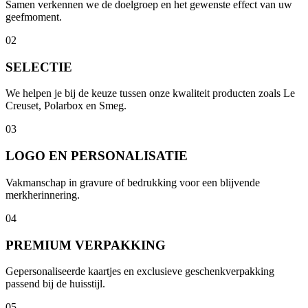
Samen verkennen we de doelgroep en het gewenste effect van uw
geefmoment.
02
SELECTIE
We helpen je bij de keuze tussen onze kwaliteit producten zoals Le
Creuset, Polarbox en Smeg.
03
LOGO EN PERSONALISATIE
Vakmanschap in gravure of bedrukking voor een blijvende
merkherinnering.
04
PREMIUM VERPAKKING
Gepersonaliseerde kaartjes en exclusieve geschenkverpakking
passend bij de huisstijl.
05