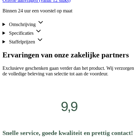
Offerte aanvragen (vanaf 12 stuks)
Binnen 24 uur een voorstel op maat
Omschrijving
Specificaties
Staffelprijzen
Ervaringen van onze zakelijke partners
Exclusieve geschenken gaan verder dan het product. Wij verzorgen
de volledige beleving van selectie tot aan de voordeur.
9,9
Snelle service, goede kwaliteit en prettig contact!