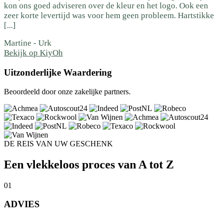
kon ons goed adviseren over de kleur en het logo. Ook een
zeer korte levertijd was voor hem geen probleem. Hartstikke
[...]
Martine
-
Urk
Bekijk op KiyOh
Uitzonderlijke Waardering
Beoordeeld door onze zakelijke partners.
DE REIS VAN UW GESCHENK
Een vlekkeloos proces van A tot Z
01
ADVIES