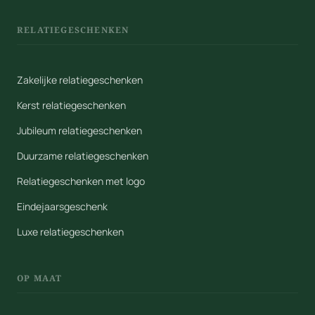
RELATIEGESCHENKEN
Zakelijke relatiegeschenken
Kerst relatiegeschenken
Jubileum relatiegeschenken
Duurzame relatiegeschenken
Relatiegeschenken met logo
Eindejaarsgeschenk
Luxe relatiegeschenken
OP MAAT