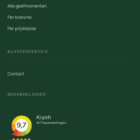
Alle geefmomenten
Per branche
Per prijsklasse
KLANTENSERVICE
Contact
BEOORDELINGEN