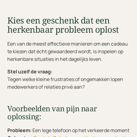
Kies een geschenk dat een
herkenbaar probleem oplost
Een van de meest effectieve manieren om een cadeau
te kiezen dat écht gewaardeerd wordt, is inspelen op
herkenbare situaties in het dagelijks leven.
Stel uzelf de vraag:
Tegen welke kleine frustraties of ongemakken lopen
medewerkers of relaties privé aan?
Voorbeelden van pijn naar
oplossing:
Probleem:
Een lege telefoon op het verkeerde moment