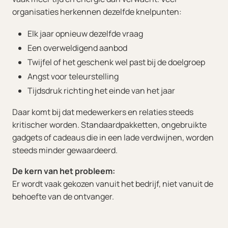
organisaties herkennen dezelfde knelpunten:
Elk jaar opnieuw dezelfde vraag
Een overweldigend aanbod
Twijfel of het geschenk wel past bij de doelgroep
Angst voor teleurstelling
Tijdsdruk richting het einde van het jaar
Daar komt bij dat medewerkers en relaties steeds
kritischer worden. Standaardpakketten, ongebruikte
gadgets of cadeaus die in een lade verdwijnen, worden
steeds minder gewaardeerd.
De kern van het probleem:
Er wordt vaak gekozen vanuit het bedrijf, niet vanuit de
behoefte van de ontvanger.