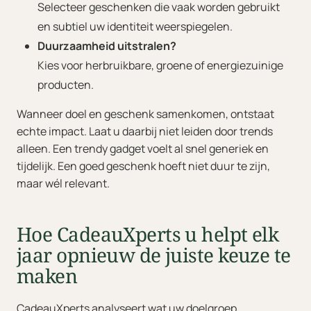
Selecteer geschenken die vaak worden gebruikt
en subtiel uw identiteit weerspiegelen.
Duurzaamheid uitstralen?
Kies voor herbruikbare, groene of energiezuinige
producten.
Wanneer doel en geschenk samenkomen, ontstaat
echte impact. Laat u daarbij niet leiden door trends
alleen. Een trendy gadget voelt al snel generiek en
tijdelijk. Een goed geschenk hoeft niet duur te zijn,
maar wél relevant.
Hoe CadeauXperts u helpt elk
jaar opnieuw de juiste keuze te
maken
CadeauXperts analyseert wat uw doelgroep