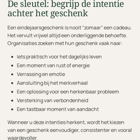
De sleutel: begrijp de intentie
achter het geschenk
Een eindejaarsgeschenk is nooit “zomaar” een cadeau.
Het vervult vrijwel altijd een onderliggende behoefte.
Organisaties zoeken met hun geschenk vaak naar:
Iets praktisch voor het dagelijks leven
Een moment van rust of energie
Verrassing en emotie
Aansluiting bij het merkverhaal
Een oplossing voor een herkenbaar probleem
Versterking van verbondenheid
Een tastbaar moment van aandacht
Wanneer u deze intenties herkent, wordt het kiezen
van een geschenk eenvoudiger, consistenter en vooral
waardevoller.