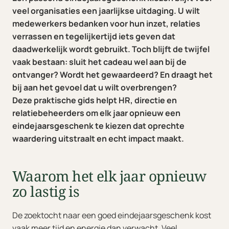
veel organisaties een jaarlijkse uitdaging. U wilt
medewerkers bedanken voor hun inzet, relaties
verrassen en tegelijkertijd iets geven dat
daadwerkelijk wordt gebruikt. Toch blijft de twijfel
vaak bestaan: sluit het cadeau wel aan bij de
ontvanger? Wordt het gewaardeerd? En draagt het
bij aan het gevoel dat u wilt overbrengen?
Deze praktische gids helpt HR, directie en
relatiebeheerders om elk jaar opnieuw een
eindejaarsgeschenk te kiezen dat oprechte
waardering uitstraalt en echt impact maakt.
Waarom het elk jaar opnieuw
zo lastig is
De zoektocht naar een goed eindejaarsgeschenk kost
vaak meer tijd en energie dan verwacht. Veel