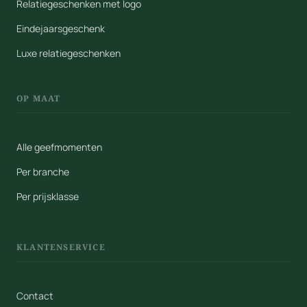
Relatiegeschenken met logo
Eindejaarsgeschenk
Luxe relatiegeschenken
OP MAAT
Alle geefmomenten
Per branche
Per prijsklasse
KLANTENSERVICE
Contact