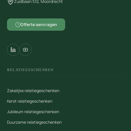
Zuidbaan 512, Moordrecht
Offerte aanvragen
?
RELATIEGESCHENKEN
Zakelijke relatiegeschenken
Kerst relatiegeschenken
Jubileum relatiegeschenken
Duurzame relatiegeschenken