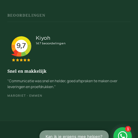
BEOORDELINGEN
Snel en makkelijk
"Communicatie was snel en helder, goed afspraken te maken over
leveringen en proefdrukken."
MARGRIET - EMMEN
Algemene voorwaarden