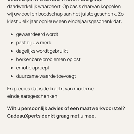
daadwerkelijk waardeert. Op basis daarvan koppelen
wij uw doel en boodschap aan het juiste geschenk. Zo
kiest u elk jaar opnieuw een eindejaarsgeschenk dat:
gewaardeerd wordt
past bij uw merk
dagelijks wordt gebruikt
herkenbare problemen oplost
emotie oproept
duurzame waarde toevoegt
En precies dát is de kracht van moderne
eindejaarsgeschenken.
Wilt u persoonlijk advies of een maatwerkvoorstel?
CadeauXperts denkt graag met u mee.