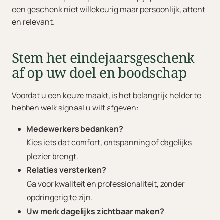
een geschenk niet willekeurig maar persoonlijk, attent
en relevant.
Stem het eindejaarsgeschenk
af op uw doel en boodschap
Voordat u een keuze maakt, is het belangrijk helder te
hebben welk signaal u wilt afgeven:
Medewerkers bedanken?
Kies iets dat comfort, ontspanning of dagelijks
plezier brengt.
Relaties versterken?
Ga voor kwaliteit en professionaliteit, zonder
opdringerig te zijn.
Uw merk dagelijks zichtbaar maken?