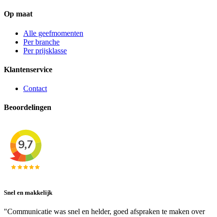
Op maat
Alle geefmomenten
Per branche
Per prijsklasse
Klantenservice
Contact
Beoordelingen
Snel en makkelijk
"Communicatie was snel en helder, goed afspraken te maken over