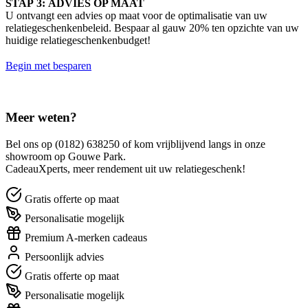
STAP 3: ADVIES OP MAAT
U ontvangt een advies op maat voor de optimalisatie van uw
relatiegeschenkenbeleid. Bespaar al gauw 20% ten opzichte van uw
huidige relatiegeschenkenbudget!
Begin met besparen
Meer weten?
Bel ons op (0182) 638250 of kom vrijblijvend langs in onze
showroom op Gouwe Park.
CadeauXperts, meer rendement uit uw relatiegeschenk!
Gratis offerte op maat
Personalisatie mogelijk
Premium A-merken cadeaus
Persoonlijk advies
Gratis offerte op maat
Personalisatie mogelijk