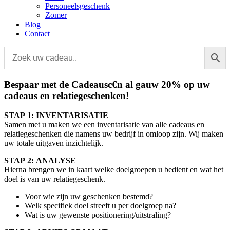
Personeelsgeschenk
Zomer
Blog
Contact
Bespaar met de Cadeausc€n al gauw 20% op uw
cadeaus en relatiegeschenken!
STAP 1: INVENTARISATIE
Samen met u maken we een inventarisatie van alle cadeaus en
relatiegeschenken die namens uw bedrijf in omloop zijn. Wij maken
uw totale uitgaven inzichtelijk.
STAP 2: ANALYSE
Hierna brengen we in kaart welke doelgroepen u bedient en wat het
doel is van uw relatiegeschenk.
Voor wie zijn uw geschenken bestemd?
Welk specifiek doel streeft u per doelgroep na?
Wat is uw gewenste positionering/uitstraling?