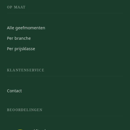
OP MAAT
Alle geefmomenten
Per branche
Per prijsklasse
KLANTENSERVICE
Contact
BEOORDELINGEN