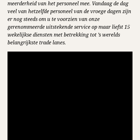
meerderheid van het personeel mee. Vandaag de dag
veel van hetzelfde personeel van de vroege dagen zijn
er nog steeds om u te voorzien van onze
gerenommeerde uitstekende service op maar liefst 15
wekelijkse diensten met betrekking tot ’s werelds
belangrijkste trade lanes.