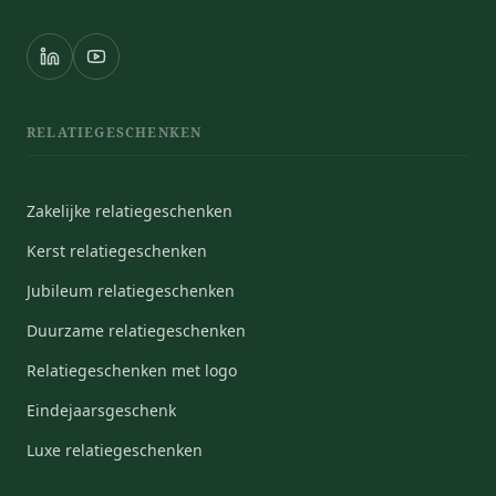
RELATIEGESCHENKEN
Zakelijke relatiegeschenken
Kerst relatiegeschenken
Jubileum relatiegeschenken
Duurzame relatiegeschenken
Relatiegeschenken met logo
Eindejaarsgeschenk
Luxe relatiegeschenken