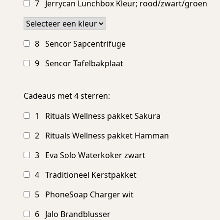
7 Jerrycan Lunchbox Kleur; rood/zwart/groen
8 Sencor Sapcentrifuge
9 Sencor Tafelbakplaat
Cadeaus met 4 sterren:
1 Rituals Wellness pakket Sakura
2 Rituals Wellness pakket Hamman
3 Eva Solo Waterkoker zwart
4 Traditioneel Kerstpakket
5 PhoneSoap Charger wit
6 Jalo Brandblusser