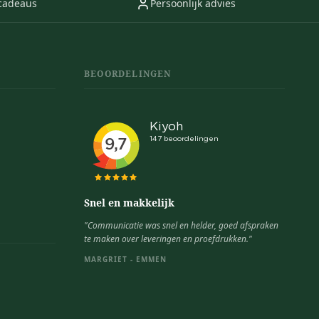
cadeaus
Persoonlijk advies
BEOORDELINGEN
Snel en makkelijk
"Communicatie was snel en helder, goed afspraken
te maken over leveringen en proefdrukken."
MARGRIET - EMMEN