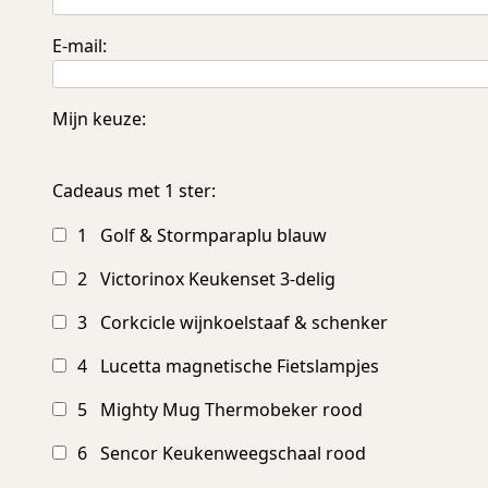
E-mail:
Mijn keuze:
Cadeaus met 1 ster:
1 Golf & Stormparaplu blauw
2 Victorinox Keukenset 3-delig
3 Corkcicle wijnkoelstaaf & schenker
4 Lucetta magnetische Fietslampjes
5 Mighty Mug Thermobeker rood
6 Sencor Keukenweegschaal rood