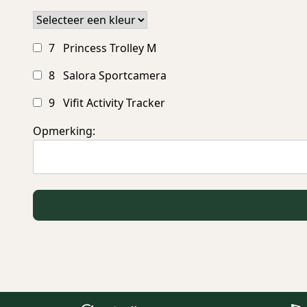
7 Princess Trolley M
8 Salora Sportcamera
9 Vifit Activity Tracker
Opmerking: