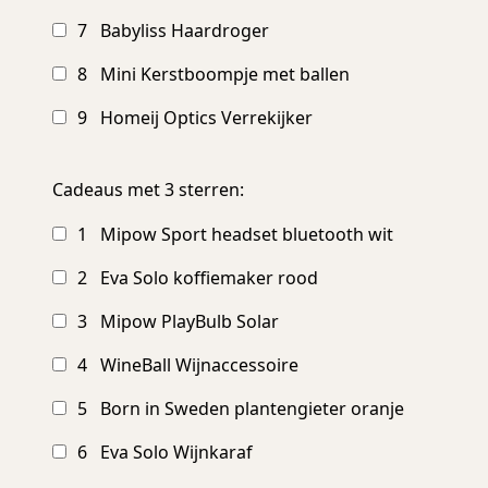
7 Babyliss Haardroger
8 Mini Kerstboompje met ballen
9 Homeij Optics Verrekijker
Cadeaus met 3 sterren:
1 Mipow Sport headset bluetooth wit
2 Eva Solo koffiemaker rood
3 Mipow PlayBulb Solar
4 WineBall Wijnaccessoire
5 Born in Sweden plantengieter oranje
6 Eva Solo Wijnkaraf