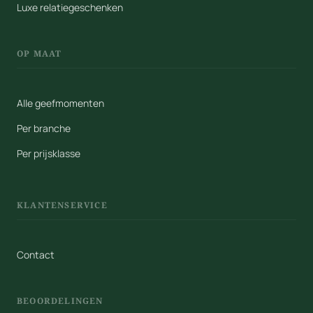
Luxe relatiegeschenken
OP MAAT
Alle geefmomenten
Per branche
Per prijsklasse
KLANTENSERVICE
Contact
BEOORDELINGEN