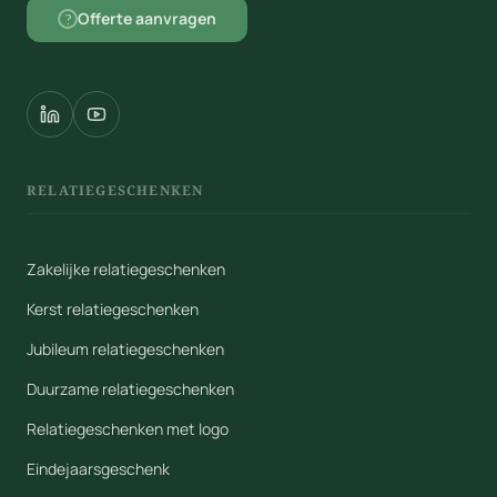
Offerte aanvragen
?
RELATIEGESCHENKEN
Zakelijke relatiegeschenken
Kerst relatiegeschenken
Jubileum relatiegeschenken
Duurzame relatiegeschenken
Relatiegeschenken met logo
Eindejaarsgeschenk