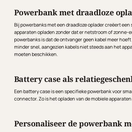
Powerbank met draadloze oplad
Bij powerbanks met een draadloze oplader creëert een 
apparaten opladen zonder dat er netstroom of zonne-ener
powerbanks is dat de ontvanger geen kabel meer hoeft 
minder snel, aangezien kabels niet steeds aan het app
moeten beschikken.
Battery case als relatiegeschen
Een battery case is een specifieke powerbank voor sm
connector. Zo is het opladen van de mobiele apparaten 
Personaliseer de powerbank me