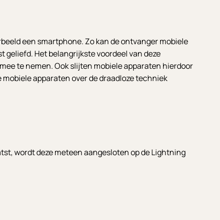
oorbeeld een smartphone. Zo kan de ontvanger mobiele
t geliefd. Het belangrijkste voordeel van deze
 mee te nemen. Ook slijten mobiele apparaten hierdoor
e mobiele apparaten over de draadloze techniek
tst, wordt deze meteen aangesloten op de Lightning