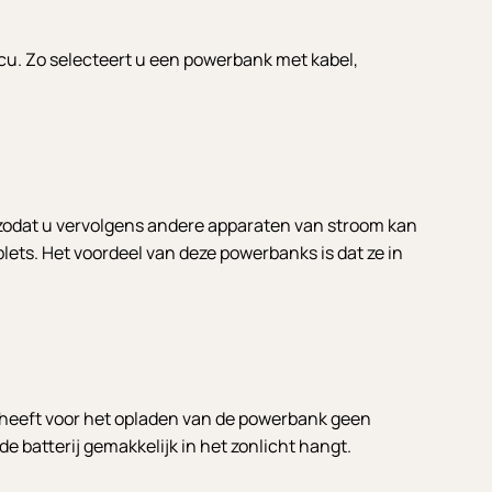
cu. Zo selecteert u een powerbank met kabel,
 zodat u vervolgens andere apparaten van stroom kan
blets. Het voordeel van deze powerbanks is dat ze in
r heeft voor het opladen van de powerbank geen
 batterij gemakkelijk in het zonlicht hangt.