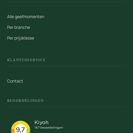
Alle geefmomenten
Per branche
Per prijsklasse
KLANTENSERVICE
Contact
BEOORDELINGEN