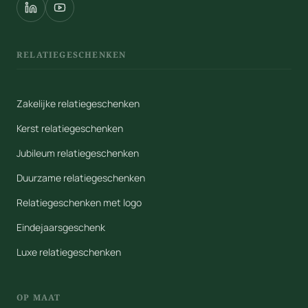
RELATIEGESCHENKEN
Zakelijke relatiegeschenken
Kerst relatiegeschenken
Jubileum relatiegeschenken
Duurzame relatiegeschenken
Relatiegeschenken met logo
Eindejaarsgeschenk
Luxe relatiegeschenken
OP MAAT