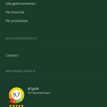
Alle geefmomenten
Per branche
Per prijsklasse
KLANTENSERVICE
Contact
BEOORDELINGEN