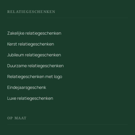
RELATIEGESCHENKEN
Zakelijke relatiegeschenken
Kerst relatiegeschenken
Jubileum relatiegeschenken
Duurzame relatiegeschenken
Relatiegeschenken met logo
Eindejaarsgeschenk
Luxe relatiegeschenken
OP MAAT