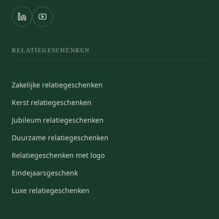
RELATIEGESCHENKEN
Zakelijke relatiegeschenken
Kerst relatiegeschenken
Jubileum relatiegeschenken
Duurzame relatiegeschenken
Relatiegeschenken met logo
Eindejaarsgeschenk
Luxe relatiegeschenken