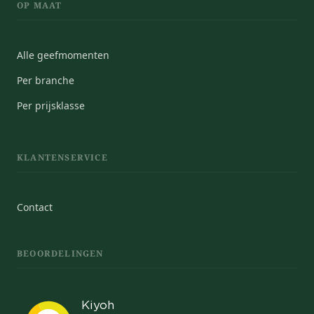
OP MAAT
Alle geefmomenten
Per branche
Per prijsklasse
KLANTENSERVICE
Contact
BEOORDELINGEN