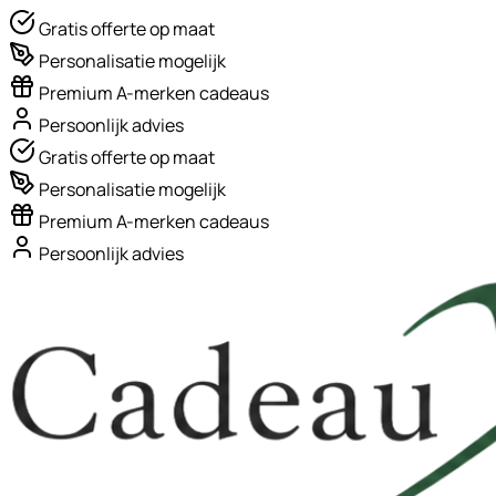
Gratis offerte op maat
Personalisatie mogelijk
Premium A-merken cadeaus
Persoonlijk advies
Gratis offerte op maat
Personalisatie mogelijk
Premium A-merken cadeaus
Persoonlijk advies