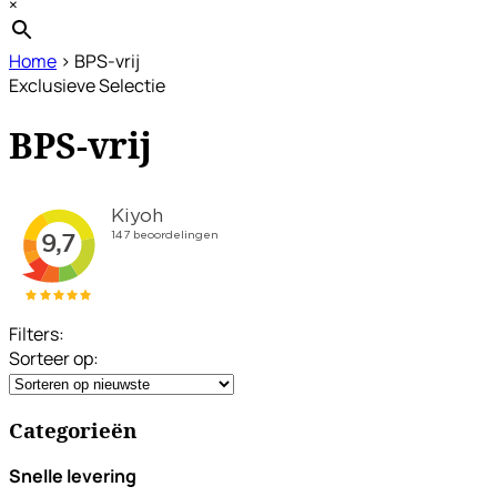
×
Home
›
BPS-vrij
Exclusieve Selectie
BPS-vrij
Filters:
Sorteer op:
Categorieën
Snelle levering