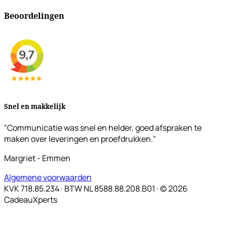
Beoordelingen
Snel en makkelijk
"Communicatie was snel en helder, goed afspraken te
maken over leveringen en proefdrukken."
Margriet - Emmen
Algemene voorwaarden
KVK 718.85.234 · BTW NL 8588.88.208.B01 · © 2026
CadeauXperts