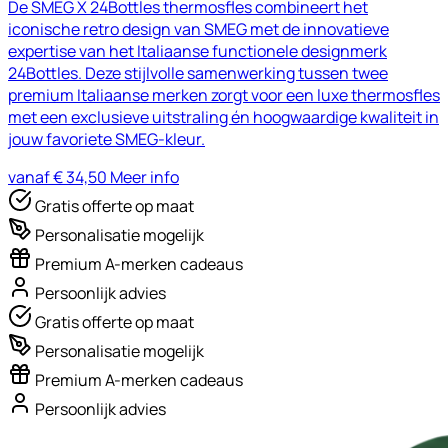
De SMEG X 24Bottles thermosfles combineert het
iconische retro design van SMEG met de innovatieve
expertise van het Italiaanse functionele designmerk
24Bottles. Deze stijlvolle samenwerking tussen twee
premium Italiaanse merken zorgt voor een luxe thermosfles
met een exclusieve uitstraling én hoogwaardige kwaliteit in
jouw favoriete SMEG-kleur.
vanaf € 34,50
Meer info
Gratis offerte op maat
Personalisatie mogelijk
Premium A-merken cadeaus
Persoonlijk advies
Gratis offerte op maat
Personalisatie mogelijk
Premium A-merken cadeaus
Persoonlijk advies