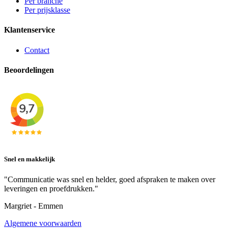
Per branche
Per prijsklasse
Klantenservice
Contact
Beoordelingen
Snel en makkelijk
"Communicatie was snel en helder, goed afspraken te maken over
leveringen en proefdrukken."
Margriet - Emmen
Algemene voorwaarden