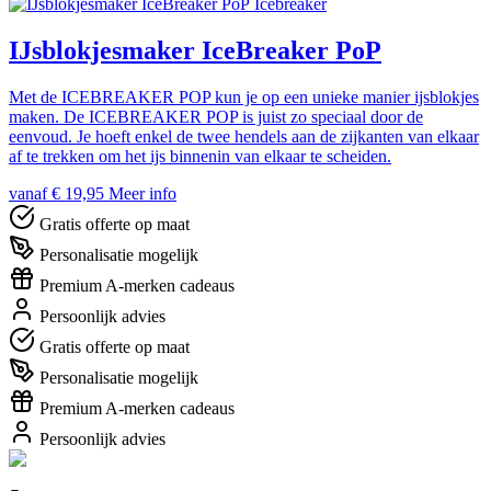
Icebreaker
IJsblokjesmaker IceBreaker PoP
Met de ICEBREAKER POP kun je op een unieke manier ijsblokjes
maken. De ICEBREAKER POP is juist zo speciaal door de
eenvoud. Je hoeft enkel de twee hendels aan de zijkanten van elkaar
af te trekken om het ijs binnenin van elkaar te scheiden.
vanaf € 19,95
Meer info
Gratis offerte op maat
Personalisatie mogelijk
Premium A-merken cadeaus
Persoonlijk advies
Gratis offerte op maat
Personalisatie mogelijk
Premium A-merken cadeaus
Persoonlijk advies