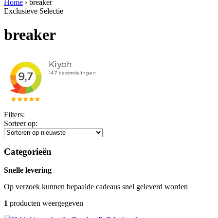
Home
›
breaker
Exclusieve Selectie
breaker
Filters:
Sorteer op:
Categorieën
Snelle levering
Op verzoek kunnen bepaalde cadeaus snel geleverd worden
1
producten weergegeven