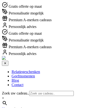
Gratis offerte op maat
Personalisatie mogelijk
Premium A-merken cadeaus
Persoonlijk advies
Gratis offerte op maat
Personalisatie mogelijk
Premium A-merken cadeaus
Persoonlijk advies
✕
Relatiegeschenken
Geefmomenten
Blog
Contact
Zoek uw cadeau..
×