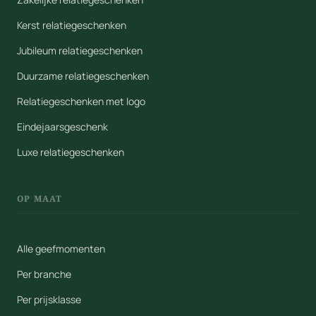
Kerst relatiegeschenken
Jubileum relatiegeschenken
Duurzame relatiegeschenken
Relatiegeschenken met logo
Eindejaarsgeschenk
Luxe relatiegeschenken
OP MAAT
Alle geefmomenten
Per branche
Per prijsklasse