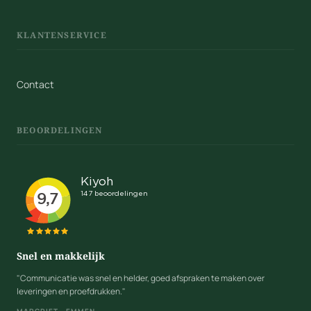
KLANTENSERVICE
Contact
BEOORDELINGEN
Snel en makkelijk
"Communicatie was snel en helder, goed afspraken te maken over
leveringen en proefdrukken."