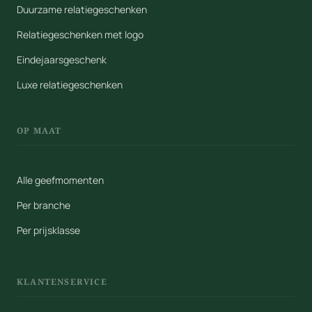
Duurzame relatiegeschenken
Relatiegeschenken met logo
Eindejaarsgeschenk
Luxe relatiegeschenken
OP MAAT
Alle geefmomenten
Per branche
Per prijsklasse
KLANTENSERVICE