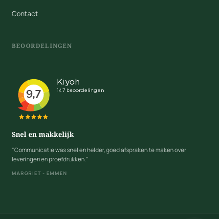
Contact
BEOORDELINGEN
Snel en makkelijk
"Communicatie was snel en helder, goed afspraken te maken over
leveringen en proefdrukken."
MARGRIET - EMMEN