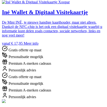
Xoopar
Iné Wallet & Digitaal Visitekaartje
De Mini INÉ, je nieuwe handige kaarthouder, maar niet alleen.
Dankzij de NFC-chip is het ook een digitaal visitekaartje waarbij u
informatie kunt delen zoals contacten, sociale netwerken, links en
nog veel meer!
vanaf € 17,95
Meer info
Gratis offerte op maat
Personalisatie mogelijk
Premium A-merken cadeaus
Persoonlijk advies
Gratis offerte op maat
Personalisatie mogelijk
Premium A-merken cadeaus
Persoonlijk advies