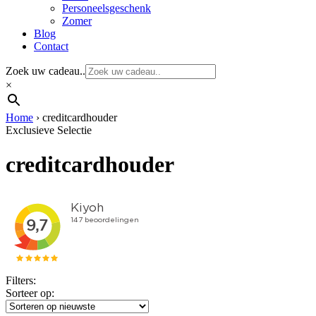
Personeelsgeschenk
Zomer
Blog
Contact
Zoek uw cadeau..
×
Home
›
creditcardhouder
Exclusieve Selectie
creditcardhouder
Filters:
Sorteer op: