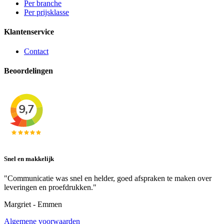
Per branche
Per prijsklasse
Klantenservice
Contact
Beoordelingen
Snel en makkelijk
"Communicatie was snel en helder, goed afspraken te maken over
leveringen en proefdrukken."
Margriet - Emmen
Algemene voorwaarden