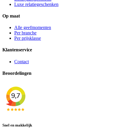
Luxe relatiegeschenken
Op maat
Alle geefmomenten
Per branche
Per prijsklasse
Klantenservice
Contact
Beoordelingen
Snel en makkelijk