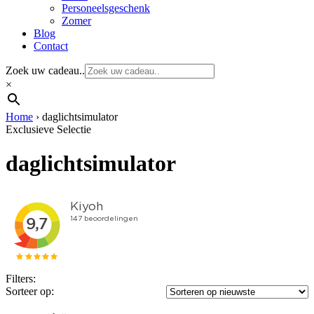
Personeelsgeschenk
Zomer
Blog
Contact
Zoek uw cadeau..
×
Home
›
daglichtsimulator
Exclusieve Selectie
daglichtsimulator
Filters:
Sorteer op: