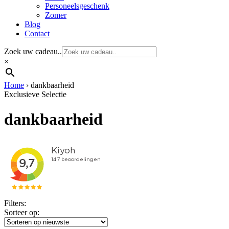
Personeelsgeschenk
Zomer
Blog
Contact
Zoek uw cadeau..
×
Home
›
dankbaarheid
Exclusieve Selectie
dankbaarheid
Filters:
Sorteer op: