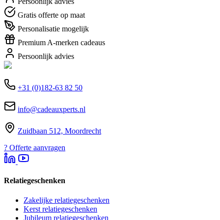
Persoonlijk advies
Gratis offerte op maat
Personalisatie mogelijk
Premium A-merken cadeaus
Persoonlijk advies
+31 (0)182-63 82 50
info@cadeauxperts.nl
Zuidbaan 512, Moordrecht
?
Offerte aanvragen
Relatiegeschenken
Zakelijke relatiegeschenken
Kerst relatiegeschenken
Jubileum relatiegeschenken