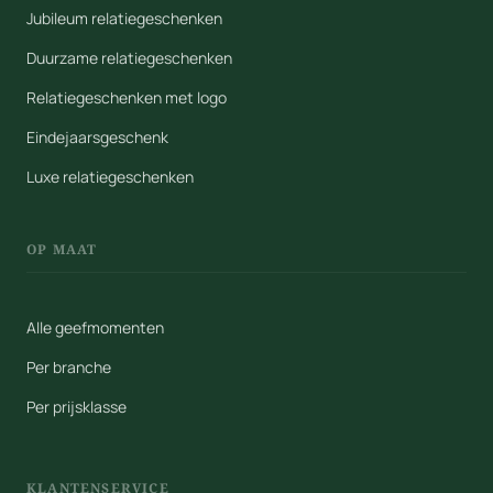
Jubileum relatiegeschenken
Duurzame relatiegeschenken
Relatiegeschenken met logo
Eindejaarsgeschenk
Luxe relatiegeschenken
OP MAAT
Alle geefmomenten
Per branche
Per prijsklasse
KLANTENSERVICE