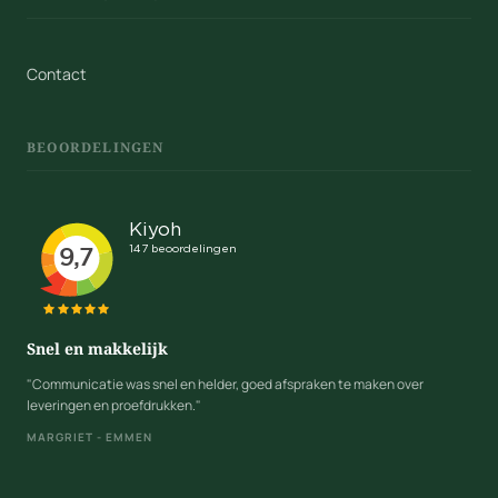
Contact
BEOORDELINGEN
Snel en makkelijk
"Communicatie was snel en helder, goed afspraken te maken over
leveringen en proefdrukken."
MARGRIET - EMMEN