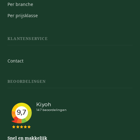
Per branche
Per prijsklasse
KLANTENSERVICE
Contact
BEOORDELINGEN
Snel en makkelijk