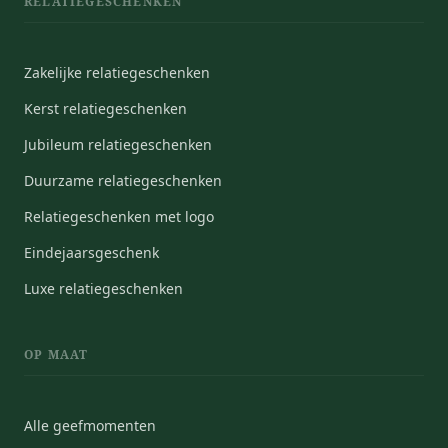
RELATIEGESCHENKEN
Zakelijke relatiegeschenken
Kerst relatiegeschenken
Jubileum relatiegeschenken
Duurzame relatiegeschenken
Relatiegeschenken met logo
Eindejaarsgeschenk
Luxe relatiegeschenken
OP MAAT
Alle geefmomenten