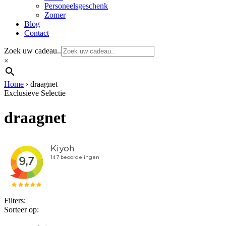
Personeelsgeschenk
Zomer
Blog
Contact
Zoek uw cadeau..
×
Home
›
draagnet
Exclusieve Selectie
draagnet
Filters:
Sorteer op: