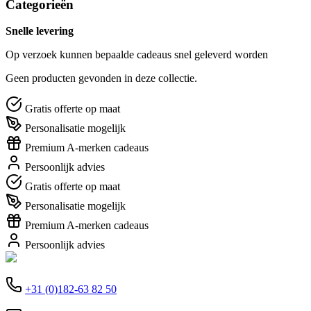
Categorieën
Snelle levering
Op verzoek kunnen bepaalde cadeaus snel geleverd worden
Geen producten gevonden in deze collectie.
Gratis offerte op maat
Personalisatie mogelijk
Premium A-merken cadeaus
Persoonlijk advies
Gratis offerte op maat
Personalisatie mogelijk
Premium A-merken cadeaus
Persoonlijk advies
+31 (0)182-63 82 50