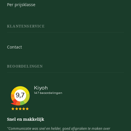
Per prijsklasse
KLANTENSERVICE
Contact
BEOORDELINGEN
Snel en makkelijk
"Communicatie was snel en helder, goed afspraken te maken over