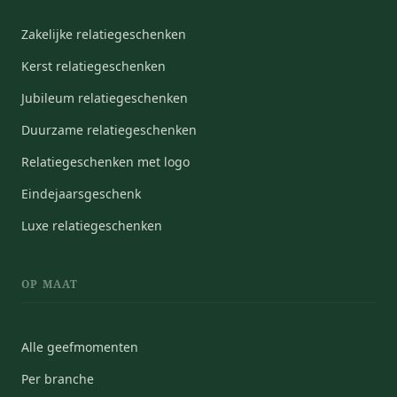
Zakelijke relatiegeschenken
Kerst relatiegeschenken
Jubileum relatiegeschenken
Duurzame relatiegeschenken
Relatiegeschenken met logo
Eindejaarsgeschenk
Luxe relatiegeschenken
OP MAAT
Alle geefmomenten
Per branche