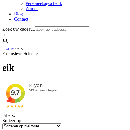
Personeelsgeschenk
Zomer
Blog
Contact
Zoek uw cadeau..
×
Home
›
eik
Exclusieve Selectie
eik
Filters:
Sorteer op: