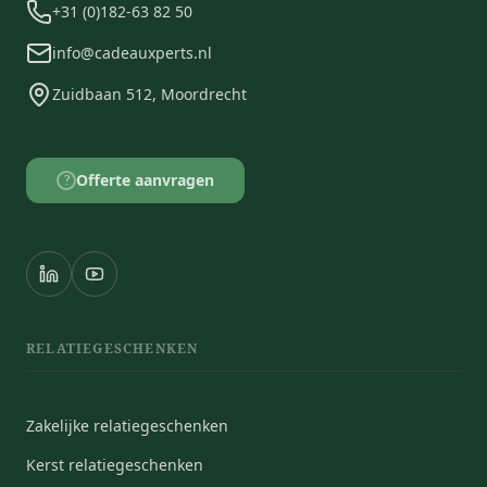
+31 (0)182-63 82 50
info@cadeauxperts.nl
Zuidbaan 512, Moordrecht
Offerte aanvragen
?
RELATIEGESCHENKEN
Zakelijke relatiegeschenken
Kerst relatiegeschenken