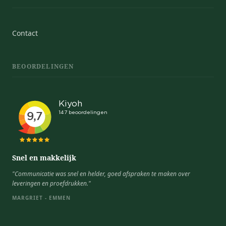
Contact
BEOORDELINGEN
Snel en makkelijk
"Communicatie was snel en helder, goed afspraken te maken over
leveringen en proefdrukken."
MARGRIET - EMMEN