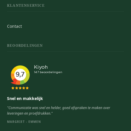
KLANTENSERVICE
Contact
BEOORDELINGEN
Snel en makkelijk
"Communicatie was snel en helder, goed afspraken te maken over
leveringen en proefdrukken."
MARGRIET - EMMEN