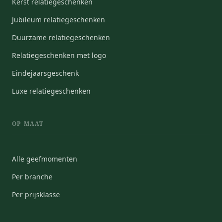
Kerst relatiegeschenken
Jubileum relatiegeschenken
Duurzame relatiegeschenken
Relatiegeschenken met logo
Eindejaarsgeschenk
Luxe relatiegeschenken
OP MAAT
Alle geefmomenten
Per branche
Per prijsklasse