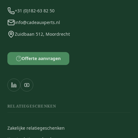
+31 (0)182-63 82 50
info@cadeauxperts.nl
Zuidbaan 512, Moordrecht
Offerte aanvragen
?
RELATIEGESCHENKEN
Zakelijke relatiegeschenken