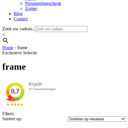
Personeelsgeschenk
Zomer
Blog
Contact
Zoek uw cadeau..
×
Home
›
frame
Exclusieve Selectie
frame
Filters:
Sorteer op: