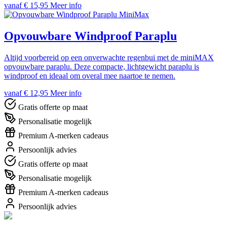
vanaf € 15,95
Meer info
MiniMax
Opvouwbare Windproof Paraplu
Altijd voorbereid op een onverwachte regenbui met de miniMAX
opvouwbare paraplu. Deze compacte, lichtgewicht paraplu is
windproof en ideaal om overal mee naartoe te nemen.
vanaf € 12,95
Meer info
Gratis offerte op maat
Personalisatie mogelijk
Premium A-merken cadeaus
Persoonlijk advies
Gratis offerte op maat
Personalisatie mogelijk
Premium A-merken cadeaus
Persoonlijk advies