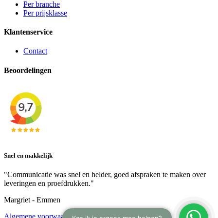
Per branche
Per prijsklasse
Klantenservice
Contact
Beoordelingen
Snel en makkelijk
"Communicatie was snel en helder, goed afspraken te maken over
leveringen en proefdrukken."
Margriet - Emmen
Algemene voorwaarden