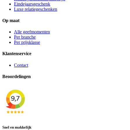
Eindejaarsgeschenk
Luxe relatiegeschenken
Op maat
Alle geefmomenten
Per branche
Per prijsklasse
Klantenservice
Contact
Beoordelingen
Snel en makkelijk