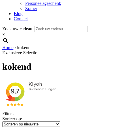
Personeelsgeschenk
Zomer
Blog
Contact
Zoek uw cadeau..
×
Home
›
kokend
Exclusieve Selectie
kokend
Filters:
Sorteer op: