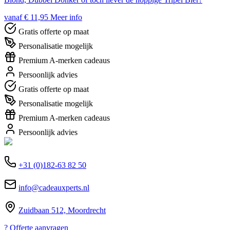
vanaf € 11,95
Meer info
Gratis offerte op maat
Personalisatie mogelijk
Premium A-merken cadeaus
Persoonlijk advies
Gratis offerte op maat
Personalisatie mogelijk
Premium A-merken cadeaus
Persoonlijk advies
+31 (0)182-63 82 50
info@cadeauxperts.nl
Zuidbaan 512, Moordrecht
?
Offerte aanvragen