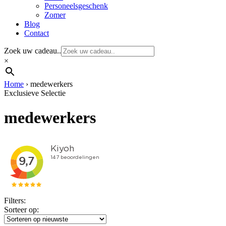
Personeelsgeschenk
Zomer
Blog
Contact
Zoek uw cadeau..
×
Home
›
medewerkers
Exclusieve Selectie
medewerkers
Filters:
Sorteer op: