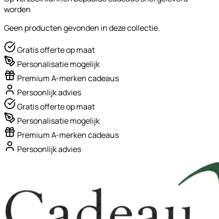
worden
Geen producten gevonden in deze collectie.
Gratis offerte op maat
Personalisatie mogelijk
Premium A-merken cadeaus
Persoonlijk advies
Gratis offerte op maat
Personalisatie mogelijk
Premium A-merken cadeaus
Persoonlijk advies