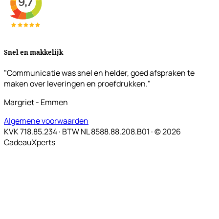
Snel en makkelijk
"Communicatie was snel en helder, goed afspraken te
maken over leveringen en proefdrukken."
Margriet - Emmen
Algemene voorwaarden
KVK 718.85.234 · BTW NL 8588.88.208.B01 · © 2026
CadeauXperts