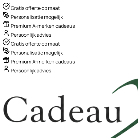
Gratis offerte op maat
Personalisatie mogelijk
Premium A-merken cadeaus
Persoonlijk advies
Gratis offerte op maat
Personalisatie mogelijk
Premium A-merken cadeaus
Persoonlijk advies