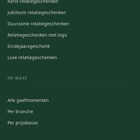
Kerst relatiegeschenken
Jubileum relatiegeschenken
Duurzame relatiegeschenken
Relatiegeschenken met logo
Eindejaarsgeschenk
Luxe relatiegeschenken
OP MAAT
Alle geefmomenten
Per branche
Per prijsklasse