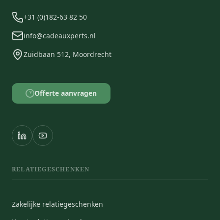
+31 (0)182-63 82 50
info@cadeauxperts.nl
Zuidbaan 512, Moordrecht
Offerte aanvragen
?
RELATIEGESCHENKEN
Zakelijke relatiegeschenken