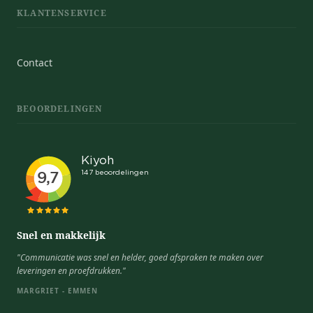
KLANTENSERVICE
Contact
BEOORDELINGEN
Snel en makkelijk
"Communicatie was snel en helder, goed afspraken te maken over
leveringen en proefdrukken."
MARGRIET - EMMEN