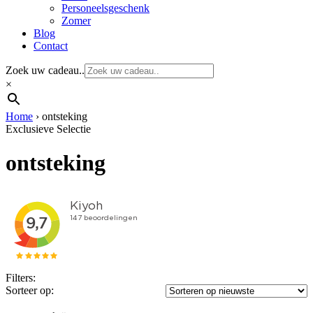
Personeelsgeschenk
Zomer
Blog
Contact
Zoek uw cadeau..
×
Home
›
ontsteking
Exclusieve Selectie
ontsteking
Filters:
Sorteer op: