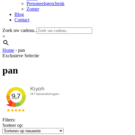
Personeelsgeschenk
Zomer
Blog
Contact
Zoek uw cadeau..
×
Home
›
pan
Exclusieve Selectie
pan
Filters:
Sorteer op: