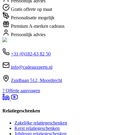
Persoonlijk advies
Gratis offerte op maat
Personalisatie mogelijk
Premium A-merken cadeaus
Persoonlijk advies
+31 (0)182-63 82 50
info@cadeauxperts.nl
Zuidbaan 512, Moordrecht
?
Offerte aanvragen
Relatiegeschenken
Zakelijke relatiegeschenken
Kerst relatiegeschenken
Jubileum relatiegeschenken