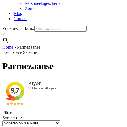
Personeelsgeschenk
Zomer
Blog
Contact
Zoek uw cadeau..
×
Home
›
Parmezaanse
Exclusieve Selectie
Parmezaanse
Filters:
Sorteer op: