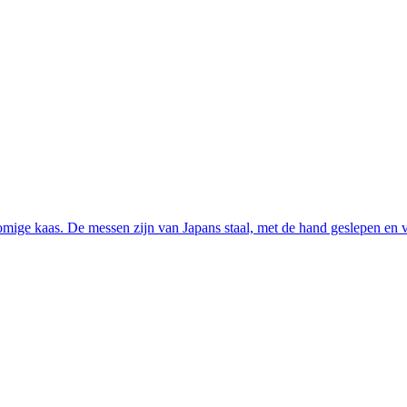
mige kaas. De messen zijn van Japans staal, met de hand geslepen en