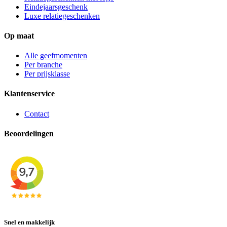
Eindejaarsgeschenk
Luxe relatiegeschenken
Op maat
Alle geefmomenten
Per branche
Per prijsklasse
Klantenservice
Contact
Beoordelingen
Snel en makkelijk