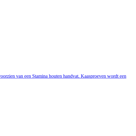
 voorzien van een Stamina houten handvat. Kaasproeven wordt een