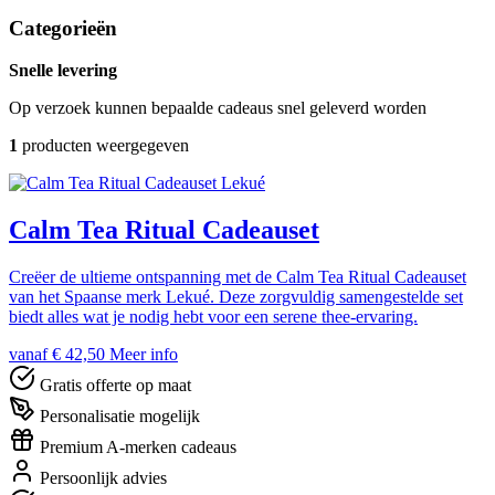
Categorieën
Snelle levering
Op verzoek kunnen bepaalde cadeaus snel geleverd worden
1
producten weergegeven
Lekué
Calm Tea Ritual Cadeauset
Creëer de ultieme ontspanning met de Calm Tea Ritual Cadeauset
van het Spaanse merk Lekué. Deze zorgvuldig samengestelde set
biedt alles wat je nodig hebt voor een serene thee-ervaring.
vanaf € 42,50
Meer info
Gratis offerte op maat
Personalisatie mogelijk
Premium A-merken cadeaus
Persoonlijk advies