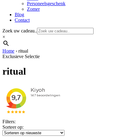
Personeelsgeschenk
Zomer
Blog
Contact
Zoek uw cadeau..
×
Home
›
ritual
Exclusieve Selectie
ritual
Filters:
Sorteer op: